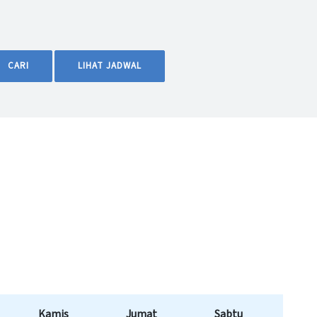
CARI
LIHAT JADWAL
Kamis
Jumat
Sabtu