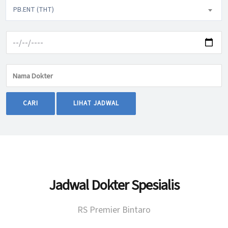
PB.ENT (THT)
CARI
LIHAT JADWAL
Jadwal Dokter Spesialis
RS Premier Bintaro