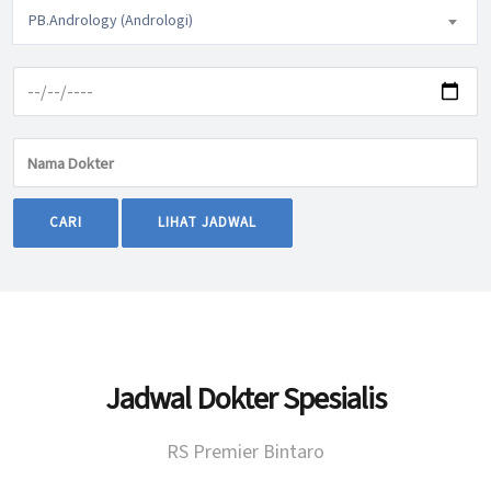
PB.Andrology (Andrologi)
CARI
LIHAT JADWAL
Jadwal Dokter Spesialis
RS Premier Bintaro